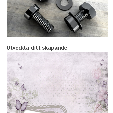
Utveckla ditt skapande