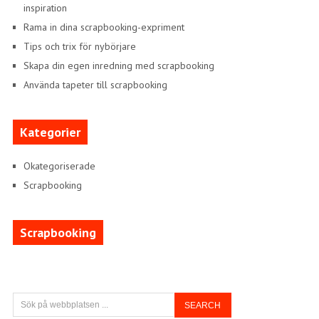
inspiration
Rama in dina scrapbooking-expriment
Tips och trix för nybörjare
Skapa din egen inredning med scrapbooking
Använda tapeter till scrapbooking
Kategorier
Okategoriserade
Scrapbooking
Scrapbooking